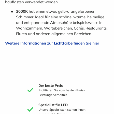
häufigsten verwendet werden.
3000K
hat einen etwas gelb-orangefarbenen
Schimmer. Ideal für eine schöne, warme, heimelige
und entspannende Atmosphäre beispielsweise in
Wohnzimmern, Wartebereichen, Cafés, Restaurants,
Fluren und anderen allgemeinen Bereichen.
Weitere Informationen zur Lichtfarbe finden Sie hier
Der beste Preis
Profitieren Sie vom besten Preis-
Leistungs-Verhältnis
Spezialist für LED
Unsere Spezialisten stehen Ihnen