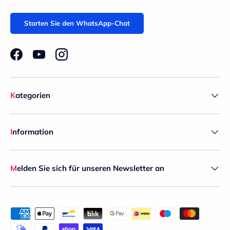
Starten Sie den WhatsApp-Chat
Facebook
YouTube
Instagram
Kategorien
Information
Melden Sie sich für unseren Newsletter an
Zahlungsmethoden